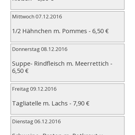
Mittwoch 07.12.2016
1/2 Hähnchen m. Pommes
-
6,50 €
Donnerstag 08.12.2016
Suppe- Rindfleisch m. Meerrettich
-
6,50 €
Freitag 09.12.2016
Tagliatelle m. Lachs
-
7,90 €
Dienstag 06.12.2016