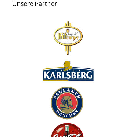
Unsere Partner