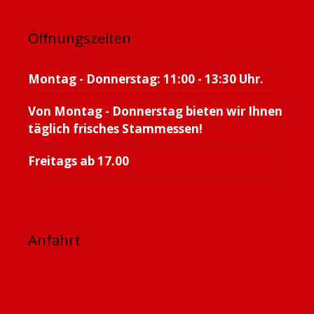
Öffnungszeiten
Montag - Donnerstag: 11:00 - 13:30 Uhr.
Von Montag - Donnerstag bieten wir Ihnen
täglich frisches Stammessen!
Freitags ab 17.00
Anfahrt