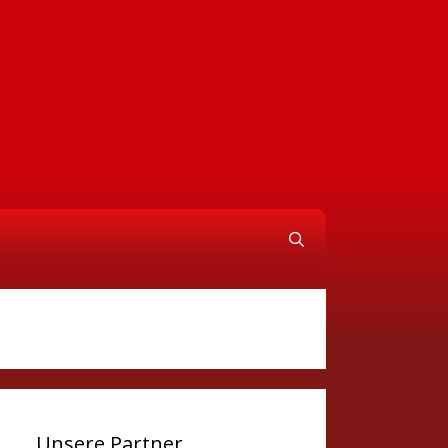
Unsere Partner