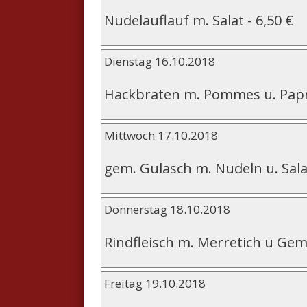
Nudelauflauf m. Salat
-
6,50 €
Dienstag 16.10.2018
Hackbraten m. Pommes u. Pap
Mittwoch 17.10.2018
gem. Gulasch m. Nudeln u. Sala
Donnerstag 18.10.2018
Rindfleisch m. Merretich u Gem
Freitag 19.10.2018