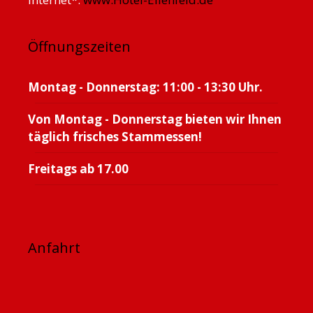
Öffnungszeiten
Montag - Donnerstag: 11:00 - 13:30 Uhr.
Von Montag - Donnerstag bieten wir Ihnen
täglich frisches Stammessen!
Freitags ab 17.00
Anfahrt