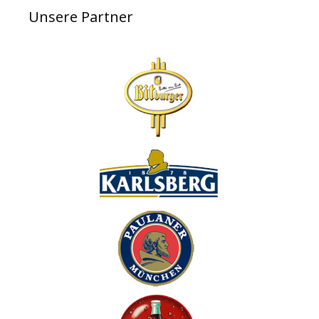
Unsere Partner