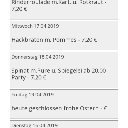
Rinderroulade m.Kart. u. Rotkraut
-
7,20 €
Mittwoch 17.04.2019
Hackbraten m. Pommes
-
7,20 €
Donnerstag 18.04.2019
Spinat m.Pure u. Spiegelei ab 20.00
Party
-
7.20 €
Freitag 19.04.2019
heute geschlossen frohe Ostern
-
€
Dienstag 16.04.2019