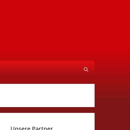
Unsere Partner