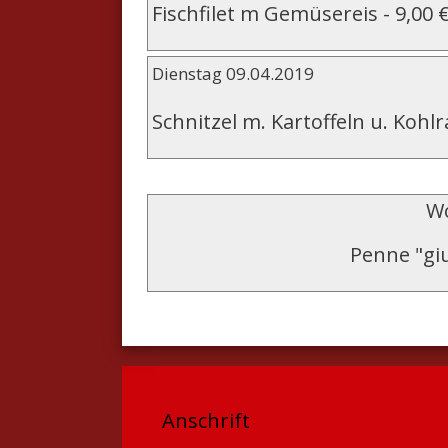
Fischfilet m Gemüsereis
-
9,00 
Dienstag 09.04.2019
Schnitzel m. Kartoffeln u. Kohlr
Wo
Penne "gi
Anschrift