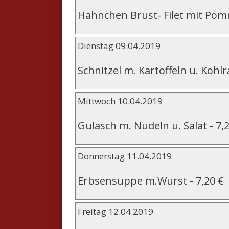
Hähnchen Brust- Filet mit Po
Dienstag 09.04.2019
Schnitzel m. Kartoffeln u. Kohlr
Mittwoch 10.04.2019
Gulasch m. Nudeln u. Salat
-
7,
Donnerstag 11.04.2019
Erbsensuppe m.Wurst
-
7,20 €
Freitag 12.04.2019