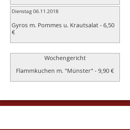
Dienstag 06.11.2018
Gyros m. Pommes u. Krautsalat
-
6,50
€
Wochengericht
Flammkuchen m. "Münster"
-
9,90 €