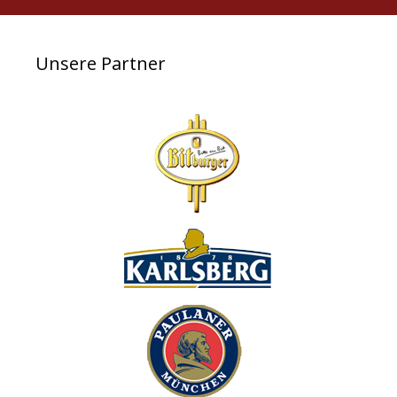
Unsere Partner