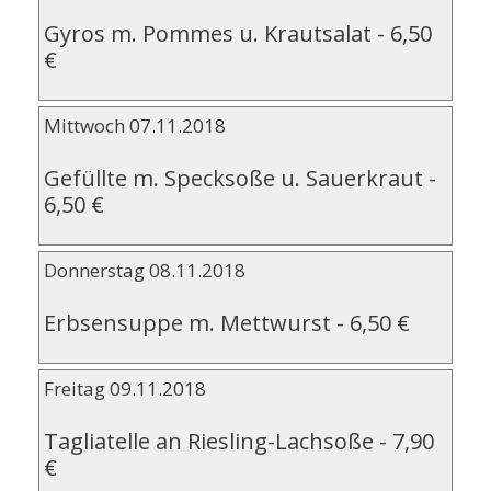
Gyros m. Pommes u. Krautsalat
-
6,50
€
Mittwoch 07.11.2018
Gefüllte m. Specksoße u. Sauerkraut
-
6,50 €
Donnerstag 08.11.2018
Erbsensuppe m. Mettwurst
-
6,50 €
Freitag 09.11.2018
Tagliatelle an Riesling-Lachsoße
-
7,90
€