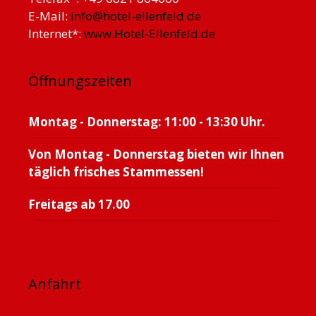
E-Mail:
info@hotel-ellenfeld.de
Internet*:
www.Hotel-Ellenfeld.de
Öffnungszeiten
Montag - Donnerstag: 11:00 - 13:30 Uhr.
Von Montag - Donnerstag bieten wir Ihnen
täglich frisches Stammessen!
Freitags ab 17.00
Anfahrt